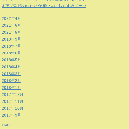
ギアで親指の付け根が痛い人におすすめブーツ
2022年4月
2021年6月
2021年5月
2018年9月
2018年7月
2018年6月
2018年5月
2018年4月
2018年3月
2018年2月
2018年1月
2017年12月
2017年11月
2017年10月
2017年9月
DVD