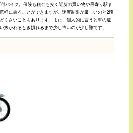
原付バイク。保険も税金も安く近所の買い物や最寄り駅ま
気軽に乗ることができますが、速度制限が厳しいのと2段
どくさいこともあります。また、個人的に言うと車の速
い抜かれるとき慣れるまで少し怖いのが少し難です。