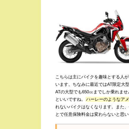
こちらは主にバイクを趣味とする人が
います。ちなみに最近ではAT限定大
ATの大型でも650㏄までしか乗れま
といいですね。
ハーレーのようなア
れないバイクはなくなります。また、
とで任意保険料金は変わらないと思い