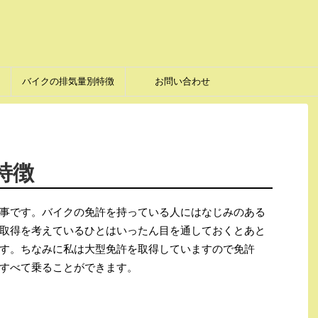
バイクの排気量別特徴
お問い合わせ
特徴
事です。バイクの免許を持っている人にはなじみのある
取得を考えているひとはいったん目を通しておくとあと
す。ちなみに私は大型免許を取得していますので免許
すべて乗ることができます。