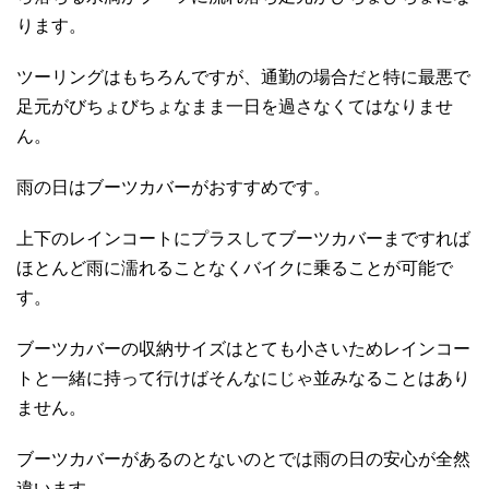
ります。
ツーリングはもちろんですが、通勤の場合だと特に最悪で
足元がびちょびちょなまま一日を過さなくてはなりませ
ん。
雨の日はブーツカバーがおすすめです。
上下のレインコートにプラスしてブーツカバーまですれば
ほとんど雨に濡れることなくバイクに乗ることが可能で
す。
ブーツカバーの収納サイズはとても小さいためレインコー
トと一緒に持って行けばそんなにじゃ並みなることはあり
ません。
ブーツカバーがあるのとないのとでは雨の日の安心が全然
違います。