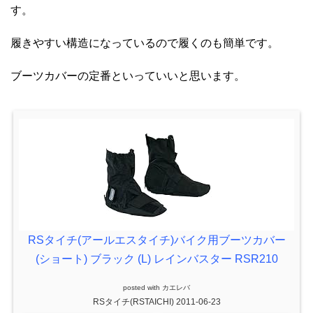
す。
履きやすい構造になっているので履くのも簡単です。
ブーツカバーの定番といっていいと思います。
RSタイチ(アールエスタイチ)バイク用ブーツカバー
(ショート) ブラック (L) レインバスター RSR210
posted with
カエレバ
RSタイチ(RSTAICHI) 2011-06-23