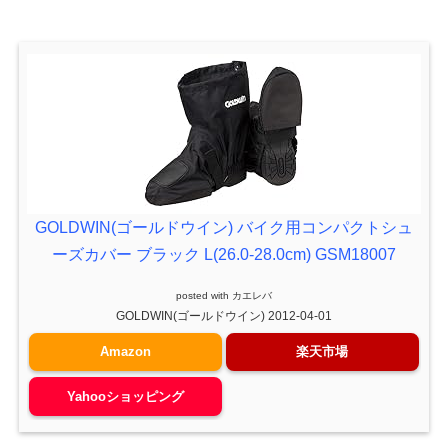
GOLDWIN(ゴールドウイン) バイク用コンパクトシュ
ーズカバー ブラック L(26.0-28.0cm) GSM18007
posted with
カエレバ
GOLDWIN(ゴールドウイン) 2012-04-01
Amazon
楽天市場
Yahooショッピング