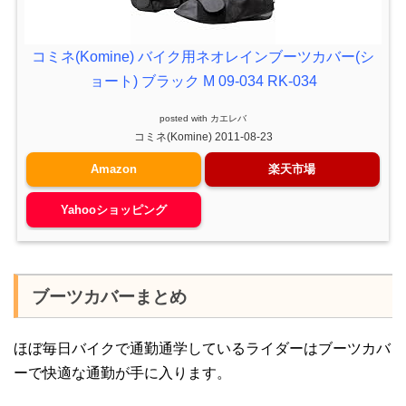
コミネ(Komine) バイク用ネオレインブーツカバー(シ
ョート) ブラック M 09-034 RK-034
posted with
カエレバ
コミネ(Komine) 2011-08-23
Amazon
楽天市場
Yahooショッピング
ブーツカバーまとめ
ほぼ毎日バイクで通勤通学しているライダーはブーツカバ
ーで快適な通勤が手に入ります。