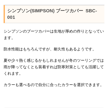
シンプソン(SIMPSON) ブーツカバー SBC-
001
シンプソンのブーツカバーは生地が厚めの作りとなってい
ます。
防水性能はもちろんですが、耐久性もあるようです。
夏や少々熱く感じるかもしれませんが冬のツーリングでは
雨が降ってなくとも装着すれば防寒対策としても活躍して
くれます。
カラーも選べるので自分に合ったカラーを選択できます。