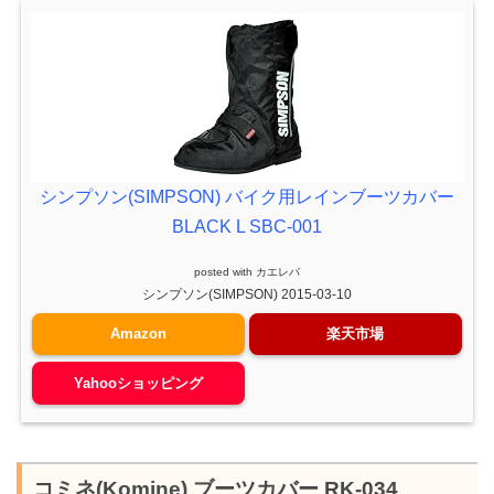
シンプソン(SIMPSON) バイク用レインブーツカバー
BLACK L SBC-001
posted with
カエレバ
シンプソン(SIMPSON) 2015-03-10
Amazon
楽天市場
Yahooショッピング
コミネ(Komine) ブーツカバー RK-034