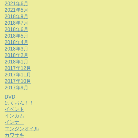
2021年6月
2021年5月
2018年9月
2018年7月
2018年6月
2018年5月
2018年4月
2018年3月
2018年2月
2018年1月
2017年12月
2017年11月
2017年10月
2017年9月
DVD
ばくおん！！
イベント
インカム
インナー
エンジンオイル
カワサキ