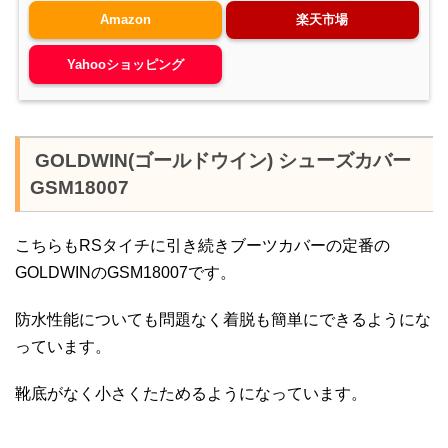
Amazon
楽天市場
Yahooショッピング
GOLDWIN(ゴールドウイン) シューズカバー
GSM18007
こちらもRSタイチに引き続きブーツカバーの定番の
GOLDWINのGSM18007です。
防水性能についても問題なく着脱も簡単にできるようにな
っています。
靴底がなく小さくたためるようになっています。