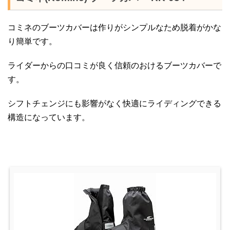
コミネのブーツカバーは作りがシンプルなため脱着がかな
り簡単です。
ライダーからの口コミが良く信頼のおけるブーツカバーで
す。
シフトチェンジにも影響がなく快適にライディングできる
構造になっています。