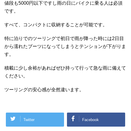
値段も5000円以下ですし雨の日にバイクに乗る人は必須
です。
すべて、コンパクトに収納することが可能です。
特に泊りでのツーリングで初日で雨が降った時には2日目
から濡れたブーツになってしまうとテンションが下がりま
す。
積載に少し余裕があればぜひ持って行って急な雨に備えて
ください。
ツーリングの安心感が全然違います。
Twitter
Facebook