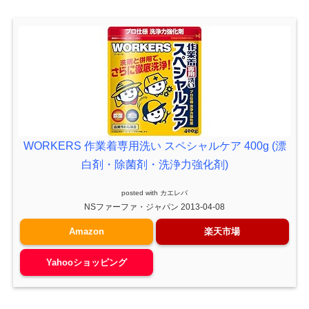
WORKERS 作業着専用洗い スペシャルケア 400g (漂
白剤・除菌剤・洗浄力強化剤)
posted with
カエレバ
NSファーファ・ジャパン 2013-04-08
Amazon
楽天市場
Yahooショッピング