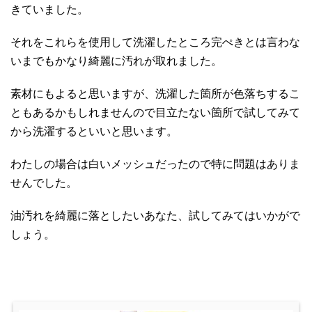
きていました。
それをこれらを使用して洗濯したところ完ぺきとは言わな
いまでもかなり綺麗に汚れが取れました。
素材にもよると思いますが、洗濯した箇所が色落ちするこ
ともあるかもしれませんので目立たない箇所で試してみて
から洗濯するといいと思います。
わたしの場合は白いメッシュだったので特に問題はありま
せんでした。
油汚れを綺麗に落としたいあなた、試してみてはいかがで
しょう。