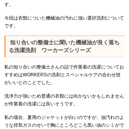
す。
今回は衣類についた機械油の汚れに強い選択洗剤について
です。
知り合いの整備士に聞いた機械油が良く落ち
る洗濯洗剤 ワーカーズシリーズ
私の知り合いの整備士さんの話で作業着の洗濯についてお
すすめはWORKERSの洗剤とスペシャルケアの合わせ技
がいいとのことでした。
洗浄力が強いため普通の衣類には向かないかもしれません
が作業着の洗濯には良いそうです。
私の場合、夏用のジャケットが白いのですが、油汚れのよ
うな排気ガスのせいで胸にところどころ黒い油のシミがで