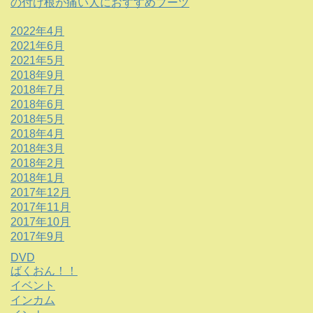
の付け根が痛い人におすすめブーツ
2022年4月
2021年6月
2021年5月
2018年9月
2018年7月
2018年6月
2018年5月
2018年4月
2018年3月
2018年2月
2018年1月
2017年12月
2017年11月
2017年10月
2017年9月
DVD
ばくおん！！
イベント
インカム