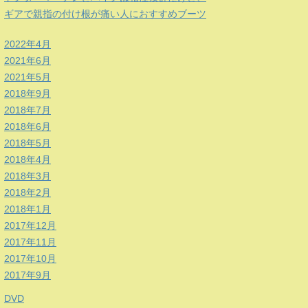
ギアで親指の付け根が痛い人におすすめブーツ
2022年4月
2021年6月
2021年5月
2018年9月
2018年7月
2018年6月
2018年5月
2018年4月
2018年3月
2018年2月
2018年1月
2017年12月
2017年11月
2017年10月
2017年9月
DVD