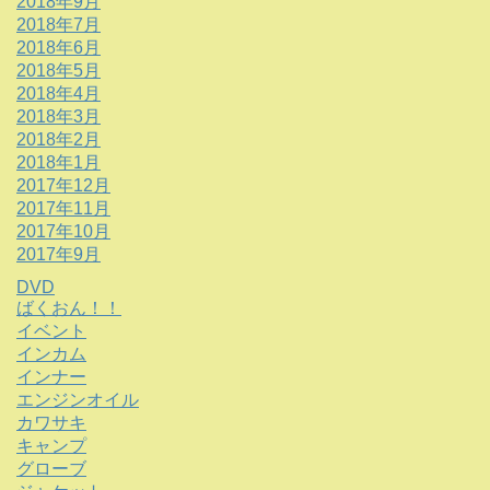
2018年9月
2018年7月
2018年6月
2018年5月
2018年4月
2018年3月
2018年2月
2018年1月
2017年12月
2017年11月
2017年10月
2017年9月
DVD
ばくおん！！
イベント
インカム
インナー
エンジンオイル
カワサキ
キャンプ
グローブ