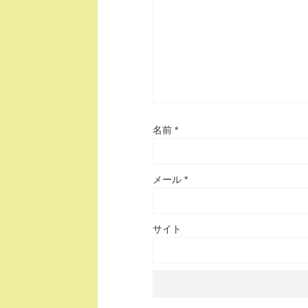
名前
*
メール
*
サイト