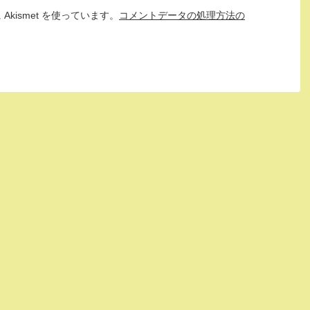
kismet を使っています。
コメントデータの処理方法の