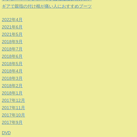
ギアで親指の付け根が痛い人におすすめブーツ
2022年4月
2021年6月
2021年5月
2018年9月
2018年7月
2018年6月
2018年5月
2018年4月
2018年3月
2018年2月
2018年1月
2017年12月
2017年11月
2017年10月
2017年9月
DVD