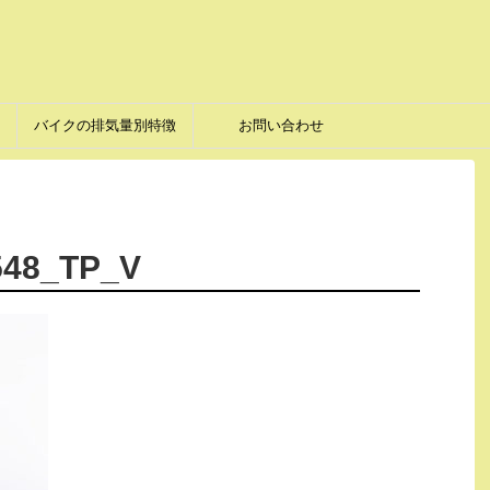
バイクの排気量別特徴
お問い合わせ
548_TP_V