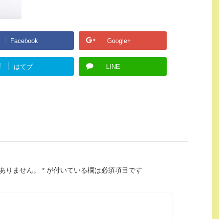
Facebook
Google+
!
はてブ
LINE
ありません。
*
が付いている欄は必須項目です