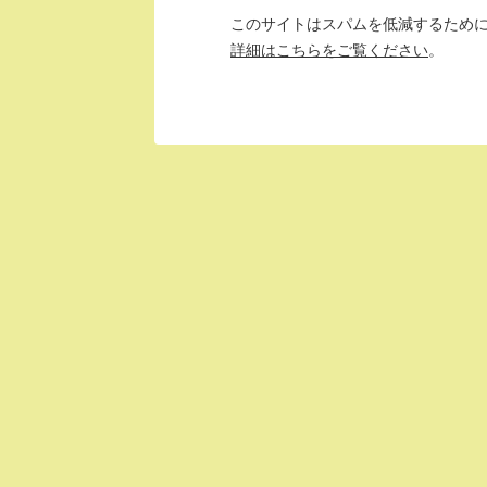
このサイトはスパムを低減するために A
詳細はこちらをご覧ください
。