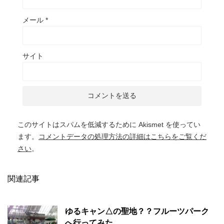
メール
*
サイト
このサイトはスパムを低減するために Akismet を使ってい
ます。
コメントデータの処理方法の詳細はこちらをご覧くだ
さい
。
関連記事
ゆるキャン△の聖地？？フルーツパーク
へ行ってみた。