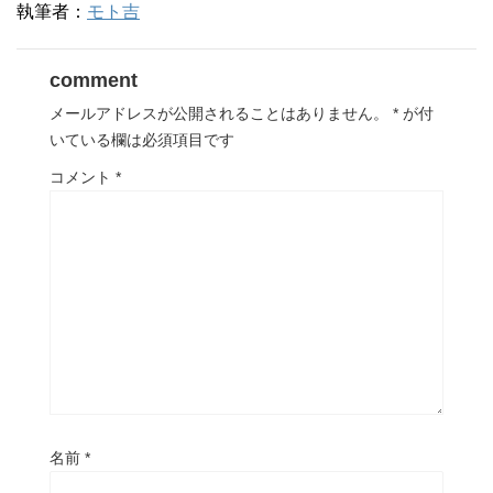
執筆者：
モト吉
comment
メールアドレスが公開されることはありません。
*
が付
いている欄は必須項目です
コメント
*
名前
*