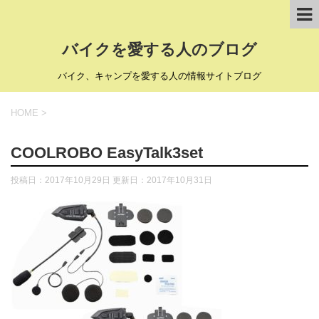
バイクを愛する人のブログ
バイク、キャンプを愛する人の情報サイトブログ
HOME
>
COOLROBO EasyTalk3set
投稿日：2017年10月29日 更新日：
2017年10月31日