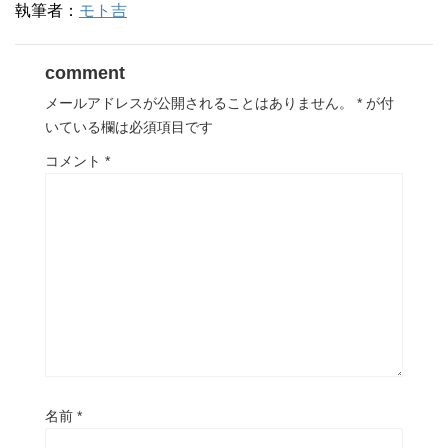
執筆者：
モト吉
comment
メールアドレスが公開されることはありません。
*
が付
いている欄は必須項目です
コメント
*
名前
*