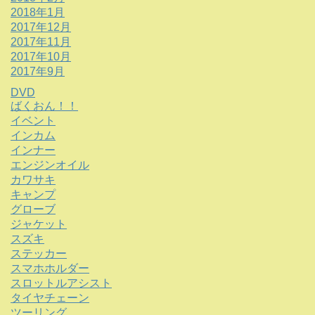
2018年1月
2017年12月
2017年11月
2017年10月
2017年9月
DVD
ばくおん！！
イベント
インカム
インナー
エンジンオイル
カワサキ
キャンプ
グローブ
ジャケット
スズキ
ステッカー
スマホホルダー
スロットルアシスト
タイヤチェーン
ツーリング