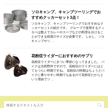
ソロキャンプ、キャンプツーリングでお
すすめクッカーセット3点！
ソロキャンプ、キャンプツーリングでおすすめなク
ッカーセットの紹介です。 グループで使用するクッ
カーは数人でカレーやスープなどの料理を分けるこ
とができる程度のサイズが必要です。 しかし、ソロ
キャンプやツ …
花粉症ライダーにおすすめのサプリ
花粉症ライダーにきつい季節になってきました。 バ
イクは当然野外ですので、花粉症のライダーにはと
てもつらい時期ですね。 花粉症の時期はちょうどバ
イクに乗りやすい時期でもあるので花粉症だからと
いう理由でツ …