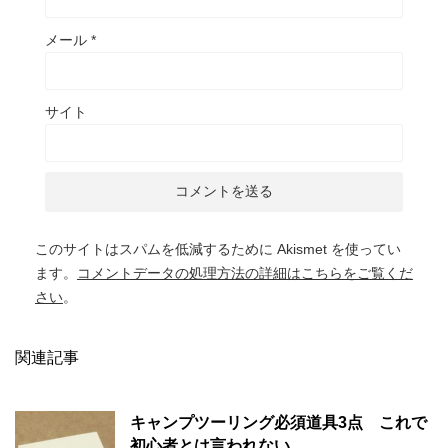
メール
*
サイト
このサイトはスパムを低減するために Akismet を使ってい
ます。
コメントデータの処理方法の詳細はこちらをご覧くだ
さい
。
関連記事
キャンプツーリング必須道具3点 これで
初心者とは言われない