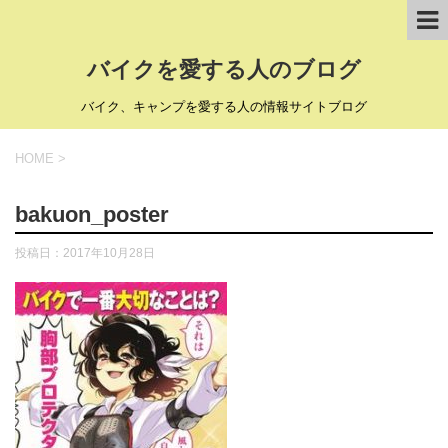
バイクを愛する人のブログ
バイク、キャンプを愛する人の情報サイトブログ
HOME
>
bakuon_poster
投稿日：
2017年10月28日