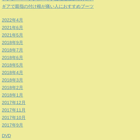
ギアで親指の付け根が痛い人におすすめブーツ
2022年4月
2021年6月
2021年5月
2018年9月
2018年7月
2018年6月
2018年5月
2018年4月
2018年3月
2018年2月
2018年1月
2017年12月
2017年11月
2017年10月
2017年9月
DVD