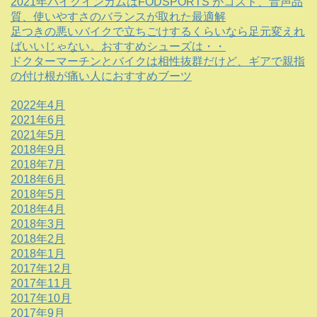
2021年バイクインカムはFODSPORTS がコスト、音声品
質、使いやすさのバランスが取れた最適解
足つきの悪いバイクで立ちごけするくらいなら足元変えれ
ばいいじゃない。おすすめシューズは・・
ドクターマーチンとバイクは相性抜群だけど、ギアで親指
の付け根が痛い人におすすめブーツ
2022年4月
2021年6月
2021年5月
2018年9月
2018年7月
2018年6月
2018年5月
2018年4月
2018年3月
2018年2月
2018年1月
2017年12月
2017年11月
2017年10月
2017年9月