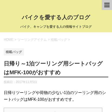
バイクを愛する人のブログ
バイク、キャンプを愛する人の情報サイトブログ
HOME
>
ツーリングアイテム
>
積載バッグ
>
積載バッグ
日帰り～1泊ツーリング用シートバッグ
はMFK-100がおすすめ
投稿日：
2017年11月5日
日帰りツーリングや荷物の少ない1泊のツーリング用のシ
ートバッグはMFK-100がおすすめです。