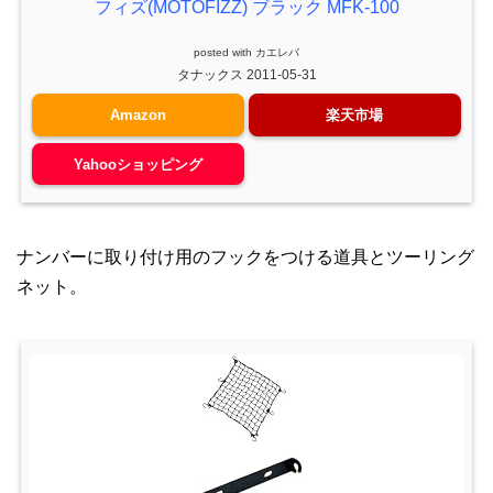
フィズ(MOTOFIZZ) ブラック MFK-100
posted with
カエレバ
タナックス 2011-05-31
Amazon
楽天市場
Yahooショッピング
ナンバーに取り付け用のフックをつける道具とツーリング
ネット。