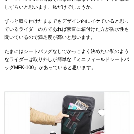
しずらいと思います。私だけでしょうか。
ずっと取り付けたままでもデザイン的にイケていると思っ
ているライダーの方であれば素直に箱付けた方が防水性も
聞いているので満足度が高いと思います。
たまにはシートバッグなしでかっこよく決めたい私のよう
なライダーは取り外しが簡単な『ミニフィールドシートバ
ッグMFK-100』があっていると思います。