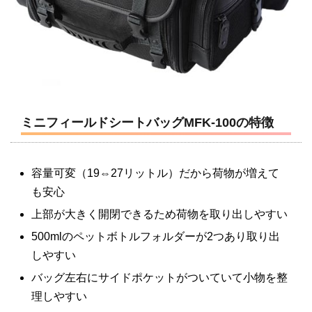
ミニフィールドシートバッグMFK-100の特徴
容量可変（19⇔27リットル）だから荷物が増えて
も安心
上部が大きく開閉できるため荷物を取り出しやすい
500mlのペットボトルフォルダーが2つあり取り出
しやすい
バッグ左右にサイドポケットがついていて小物を整
理しやすい