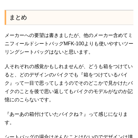
まとめ
メーカーへの要望は書きましたが、他のメーカー含めてミ
ニフィールドシートバッグMFK-100よりも使いやすいツー
リングシートバッグはないと思います。
人それぞれの感覚かもしれませんが、どうも箱をつけてい
ると、どのデザインのバイクでも『箱をつけているバイ
ク』って一目で思ってしまうのでそのどこかで見かけたバ
イクのことを後で思い返してもバイクのモデルがなのか記
憶にのこらないです。
『あーあの箱付けていたバイクね？』って感じになりま
す。
シートバッグの場合はそんなことはないのでデザインは壊