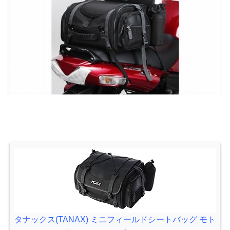
タナックス(TANAX) ミニフィールドシートバッグ モト