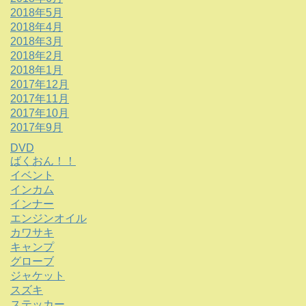
2018年5月
2018年4月
2018年3月
2018年2月
2018年1月
2017年12月
2017年11月
2017年10月
2017年9月
DVD
ばくおん！！
イベント
インカム
インナー
エンジンオイル
カワサキ
キャンプ
グローブ
ジャケット
スズキ
ステッカー