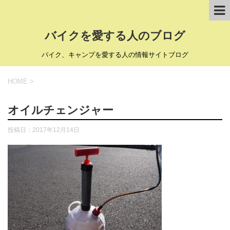
バイクを愛する人のブログ
バイク、キャンプを愛する人の情報サイトブログ
HOME
>
オイルチェンジャー
投稿日：
2017年12月14日