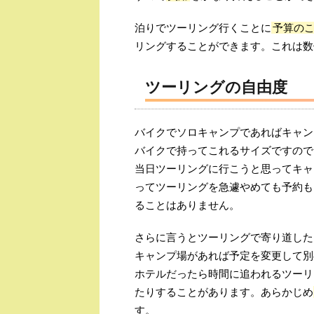
泊りでツーリング行くことに
予算の
リングすることができます。これは数
ツーリングの自由度
バイクでソロキャンプであればキャン
バイクで持ってこれるサイズですので
当日ツーリングに行こうと思ってキャ
ってツーリングを急遽やめても予約も
ることはありません。
さらに言うとツーリングで寄り道した
キャンプ場があれば予定を変更して別
ホテルだったら時間に追われるツーリ
たりすることがあります。あらかじめ
す。