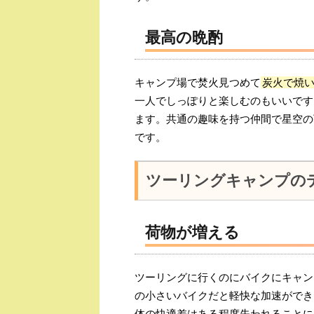
最高の晩酌
キャンプ場で焚火見つめて
炭火で焼
一人でしっぽりと楽しむのもいいです
ます。共通の趣味を持つ仲間で星空の
です。
ツーリングキャンプの
荷物が増える
ツーリングに行くのにバイクにキャン
の小さいバイクだと軽快な加速ができ
体の快適差はある程度失われることに