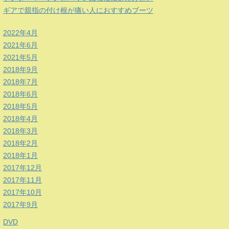
ギアで親指の付け根が痛い人におすすめブーツ
2022年4月
2021年6月
2021年5月
2018年9月
2018年7月
2018年6月
2018年5月
2018年4月
2018年3月
2018年2月
2018年1月
2017年12月
2017年11月
2017年10月
2017年9月
DVD