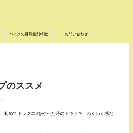
バイクの排気量別特徴
お問い合わせ
プのススメ
1日
、初めてドラクエ3をやった時のドキドキ、わくわく感だ