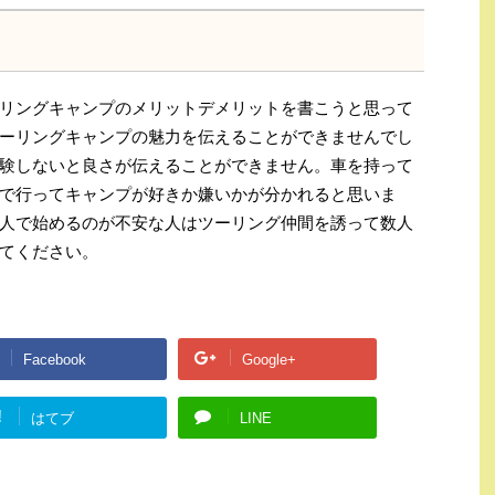
リングキャンプのメリットデメリットを書こうと思って
ーリングキャンプの魅力を伝えることができませんでし
験しないと良さが伝えることができません。車を持って
で行ってキャンプが好きか嫌いかが分かれると思いま
人で始めるのが不安な人はツーリング仲間を誘って数人
てください。
Facebook
Google+
!
はてブ
LINE