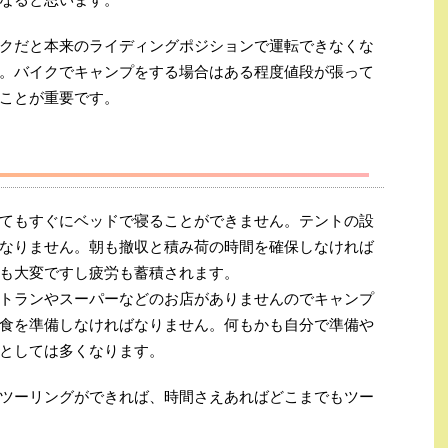
クだと本来のライディングポジションで運転できなくな
。バイクでキャンプをする場合はある程度値段が張って
ことが重要です。
てもすぐにベッドで寝ることができません。テントの設
なりません。朝も撤収と積み荷の時間を確保しなければ
も大変ですし疲労も蓄積されます。
トランやスーパーなどのお店がありませんのでキャンプ
食を準備しなければなりません。何もかも自分で準備や
としては多くなります。
ツーリングができれば、時間さえあればどこまでもツー