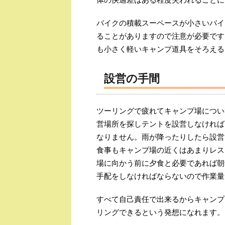
バイクの積載スーペースが小さいバイ
ることがありますので注意が必要です
も小さく軽いキャンプ道具をそろえる
設営の手間
ツーリングで疲れてキャンプ場につい
営場所を探しテントを設営しなければ
なりません。雨が降ったりしたら設営
食事もキャンプ場の近くはあまりレス
場に向かう前に夕食と必要であれば朝
手配をしなければならないので作業量
すべて自己責任で出来るからキャンプ
リングできるという発想になれます。