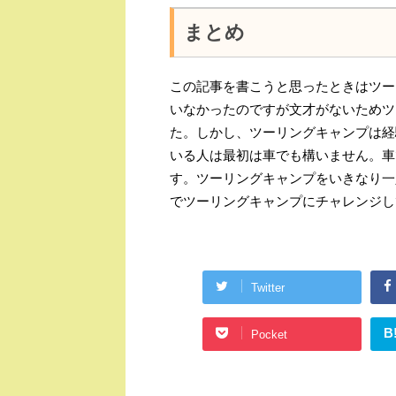
まとめ
この記事を書こうと思ったときはツー
いなかったのですが文才がないためツ
た。しかし、ツーリングキャンプは経
いる人は最初は車でも構いません。車
す。ツーリングキャンプをいきなり一
でツーリングキャンプにチャレンジし
Twitter
B
Pocket