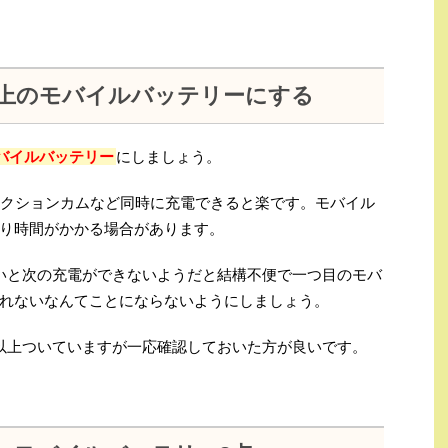
以上のモバイルバッテリーにする
バイルバッテリー
にしましょう。
ムやアクションカムなど同時に充電できると楽です。モバイル
り時間がかかる場合があります。
いと次の充電ができないようだと結構不便で一つ目のモバ
れないなんてことにならないようにしましょう。
以上ついていますが一応確認しておいた方が良いです。