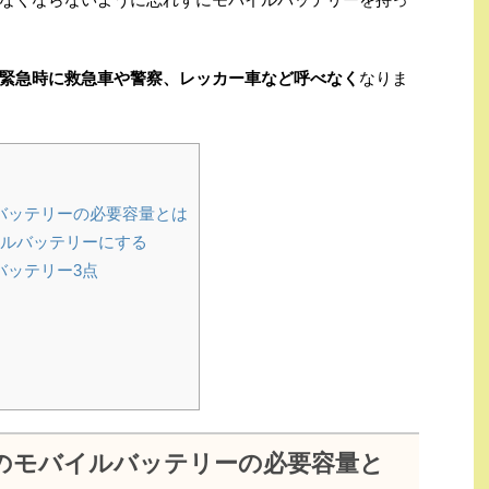
緊急時に救急車や警察、レッカー車など呼べなく
なりま
バッテリーの必要容量とは
イルバッテリーにする
バッテリー3点
のモバイルバッテリーの必要容量と