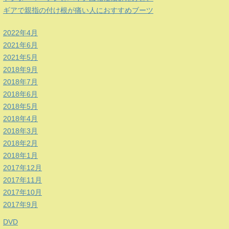
ギアで親指の付け根が痛い人におすすめブーツ
2022年4月
2021年6月
2021年5月
2018年9月
2018年7月
2018年6月
2018年5月
2018年4月
2018年3月
2018年2月
2018年1月
2017年12月
2017年11月
2017年10月
2017年9月
DVD