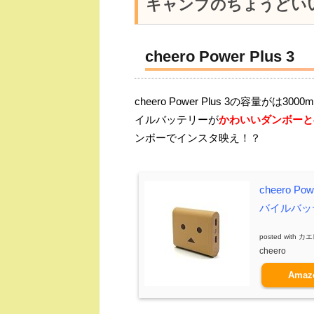
キャンプのちょうどい
cheero Power Plus 3
cheero Power Plus 3の容量
イルバッテリーが
かわいいダンボーと
ンボーでインスタ映え！？
cheero Po
バイルバッテ
posted with
カエ
cheero
Amaz