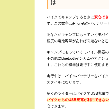
は
バイクでキャンプするときに
安心でき
す。この数字はiPhone8のバッテリー
あなたがキャンプにもっていくモバイ
程度の電池容量があれば問題ないと思
キャンプにもっていくモバイル機器の
ホの他にbluetoothインカムやア
す。これらの機器は走行中に使用する
走行中はモバイルバッテリーをバイク
スタイルになります。
多くのライダーはバイクでUSB充電
バイクからのUSB充電が利用できな
心できます。