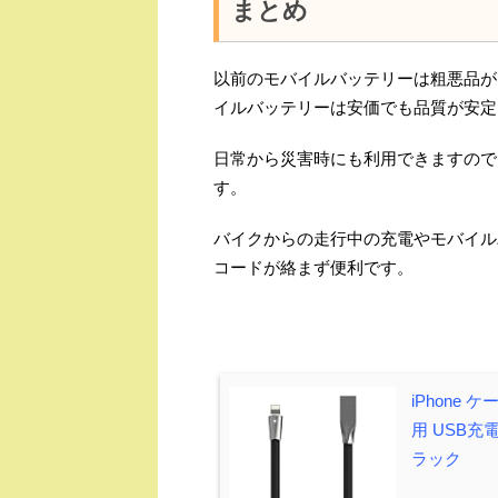
まとめ
以前のモバイルバッテリーは粗悪品が
イルバッテリーは安価でも品質が安定
日常から災害時にも利用できますので
す。
バイクからの走行中の充電やモバイル
コードが絡まず便利です。
iPhone 
用 USB充電 i
ラック